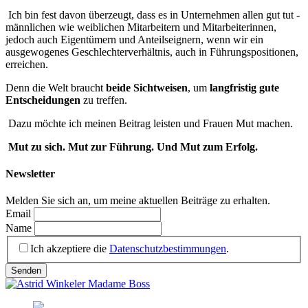
Ich bin fest davon überzeugt, dass es in Unternehmen allen gut tut -
männlichen wie weiblichen Mitarbeitern und Mitarbeiterinnen,
jedoch auch Eigentümern und Anteilseignern, wenn wir ein
ausgewogenes Geschlechterverhältnis, auch in Führungspositionen,
erreichen.
Denn die Welt braucht
beide Sichtweisen
, um
langfristig gute
Entscheidungen
zu treffen.
Dazu möchte ich meinen Beitrag leisten und Frauen Mut machen.
Mut zu sich. Mut zur Führung. Und Mut zum Erfolg.
Newsletter
Melden Sie sich an, um meine aktuellen Beiträge zu erhalten.
Email
Name
Ich akzeptiere die
Datenschutzbestimmungen
.