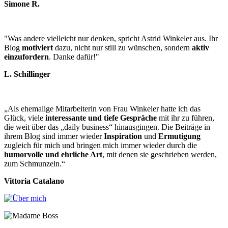
Simone R.
"Was andere vielleicht nur denken, spricht Astrid Winkeler aus. Ihr
Blog
motiviert
dazu, nicht nur still zu wünschen, sondern
aktiv
einzufordern
. Danke dafür!"
L. Schillinger
„Als ehemalige Mitarbeiterin von Frau Winkeler hatte ich das
Glück, viele
interessante und tiefe Gespräche
mit ihr zu führen,
die weit über das „daily business“ hinausgingen. Die Beiträge in
ihrem Blog sind immer wieder
Inspiration
und
Ermutigung
zugleich für mich und bringen mich immer wieder durch die
humorvolle und ehrliche Art
, mit denen sie geschrieben werden,
zum Schmunzeln.“
Vittoria Catalano