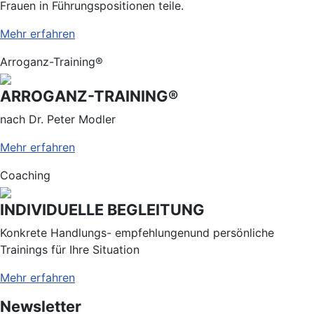
Frauen in Führungspositionen teile.
Mehr erfahren
Arroganz-Training®
ARROGANZ-TRAINING®
nach Dr. Peter Modler
Mehr erfahren
Coaching
INDIVIDUELLE BEGLEITUNG
Konkrete Handlungs- empfehlungenund persönliche
Trainings für Ihre Situation
Mehr erfahren
Newsletter