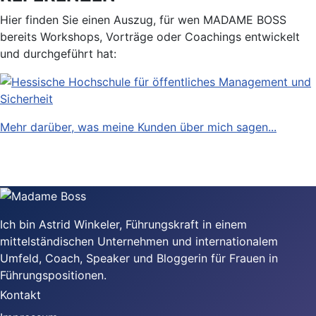
Hier finden Sie einen Auszug, für wen MADAME BOSS
bereits Workshops, Vorträge oder Coachings entwickelt
und durchgeführt hat:
Mehr darüber, was meine Kunden über mich sagen...
Ich bin Astrid Winkeler, Führungskraft in einem
mittelständischen Unternehmen und internationalem
Umfeld, Coach, Speaker und Bloggerin für Frauen in
Führungspositionen.
Kontakt